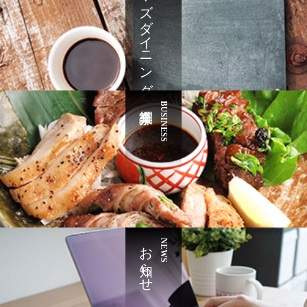
ナヤズダイニング
BUSINESS
お知らせ
NEWS