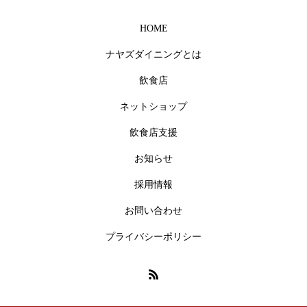
HOME
ナヤズダイニングとは
飲食店
ネットショップ
飲食店支援
お知らせ
採用情報
お問い合わせ
プライバシーポリシー