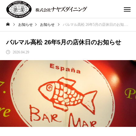
お知らせ
お知らせ
バルマル高松 26年5月の店休日のお知らせ
バルマル高松 26年5月の店休日のお知らせ
2026.04.29