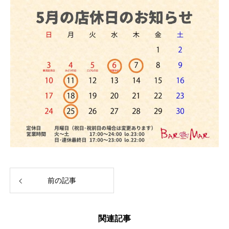
前の記事
関連記事