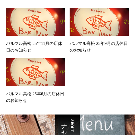
バルマル高松 25年11月の店休
バルマル高松 25年9月の店休日
日のお知らせ
のお知らせ
バルマル高松 25年6月の店休日
のお知らせ
ABOUT