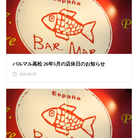
バルマル高松 26年5月の店休日のお知らせ
2026.04.29