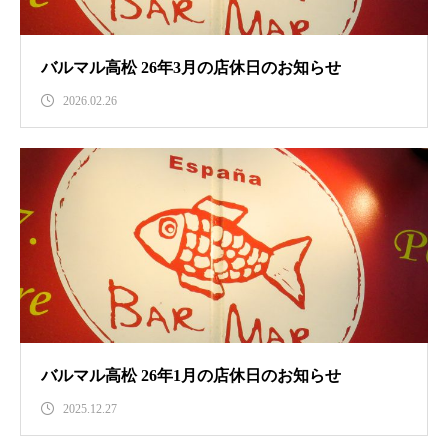
バルマル高松 26年3月の店休日のお知らせ
2026.02.26
バルマル高松 26年1月の店休日のお知らせ
2025.12.27