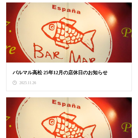
バルマル高松 25年12月の店休日のお知らせ
2025.11.26