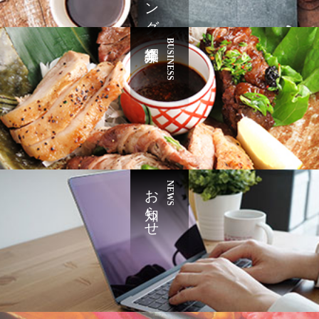
BUSINESS
お知らせ
NEWS