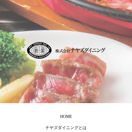
HOME
ナヤズダイニングとは