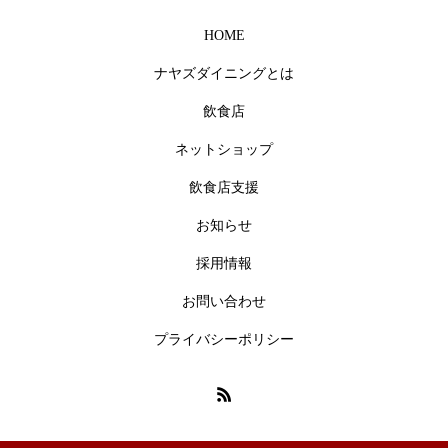
HOME
ナヤズダイニングとは
飲食店
ネットショップ
飲食店支援
お知らせ
採用情報
お問い合わせ
プライバシーポリシー