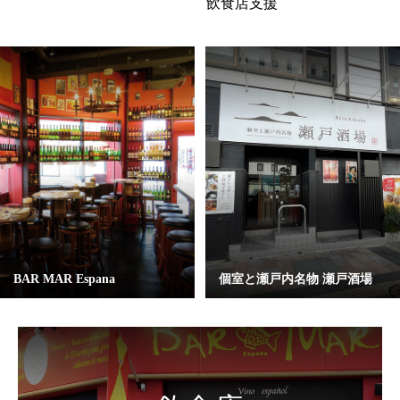
飲食店支援
BAR MAR Espana
個室と瀬戸内名物 瀬戸酒場