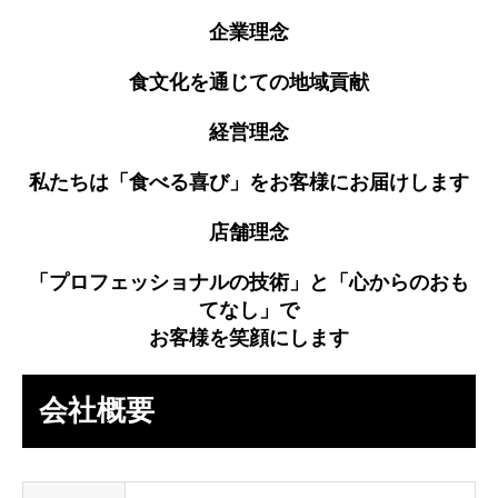
企業理念
食文化を通じての地域貢献
経営理念
私たちは「食べる喜び」をお客様にお届けします
店舗理念
「プロフェッショナルの技術」と「心からのおも
てなし」で
お客様を笑顔にします
会社概要