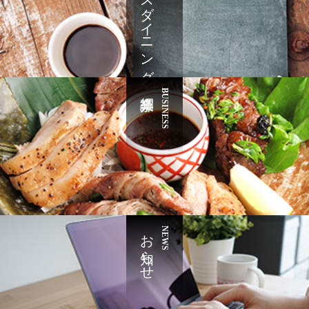
ナヤズダイニング
BUSINESS
お知らせ
NEWS