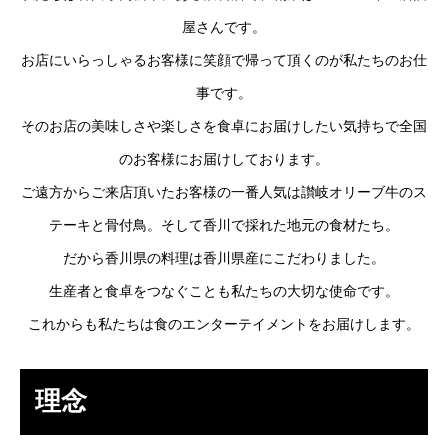
屋さんです。
お店にいらっしゃるお客様に笑顔で帰って頂くのが私たちのお仕
事です。
そのお店の美味しさや楽しさを食卓にお届けしたい気持ちで全国
のお客様にお届けしております。
ご遠方からご来店頂いたお客様の一番人気は讃岐オリーブ牛のス
テーキと骨付鳥。そして香川で採れた地元の食材たち。
だから香川県の料理は香川県産にこだわりました。
生産者と食卓をつなぐことも私たちの大切な使命です。
これからも私たちは食のエンターテイメントをお届けします。
理念