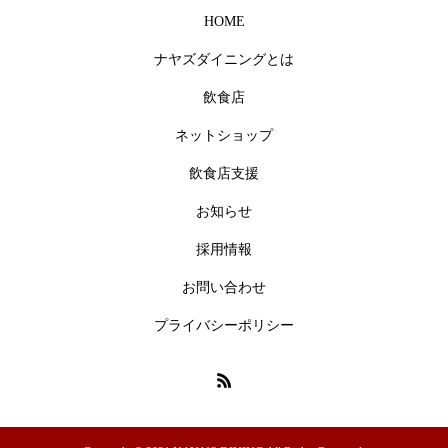
HOME
ナヤズダイニングとは
飲食店
ネットショップ
飲食店支援
お知らせ
採用情報
お問い合わせ
プライバシーポリシー