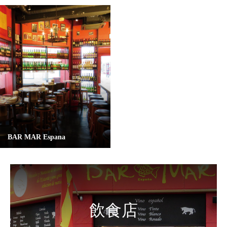
BAR MAR Espana
飲食店