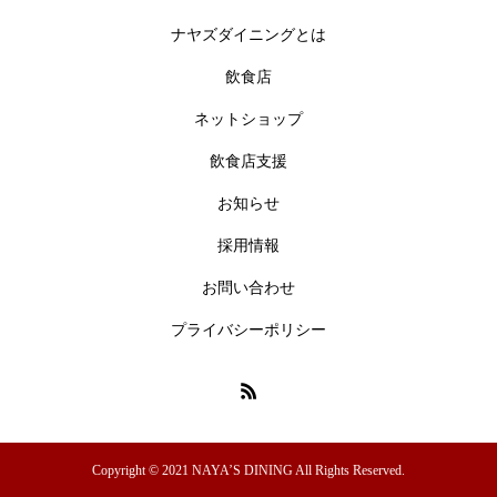
ナヤズダイニングとは
飲食店
ネットショップ
飲食店支援
お知らせ
採用情報
お問い合わせ
プライバシーポリシー
Copyright © 2021 NAYA’S DINING All Rights Reserved.