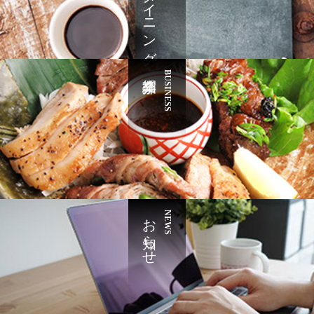
ましてはお気軽にお問い合わせください。
BUSINESS
お知らせ
NEWS