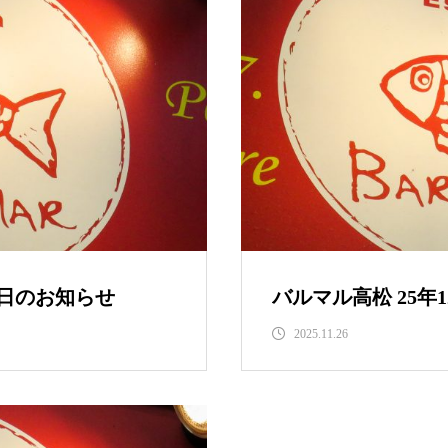
休日のお知らせ
バルマル高松 25年
2025.11.26