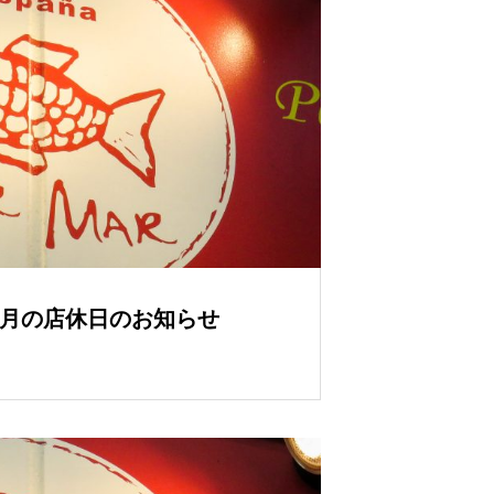
年3月の店休日のお知らせ