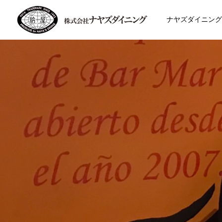
ナヤズダイニング