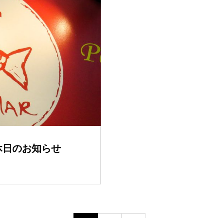
店休日のお知らせ