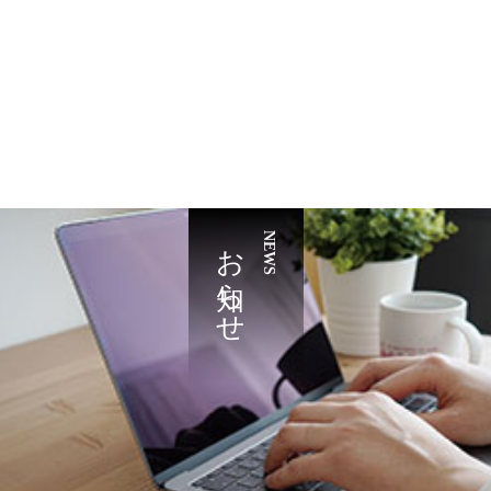
お知らせ
NEWS