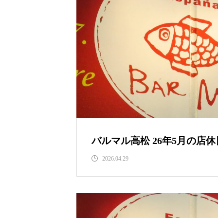
バルマル高松 26年5月の店
2026.04.29