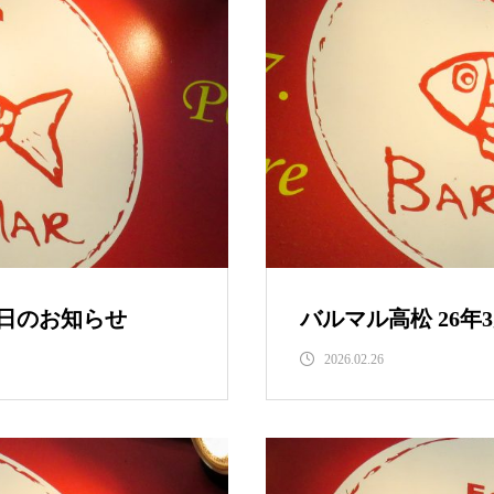
休日のお知らせ
バルマル高松 26
2026.02.26