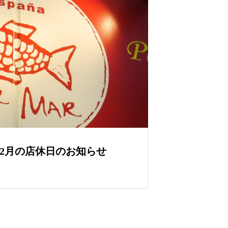
12月の店休日のお知らせ