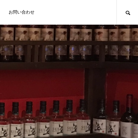
お問い合わせ