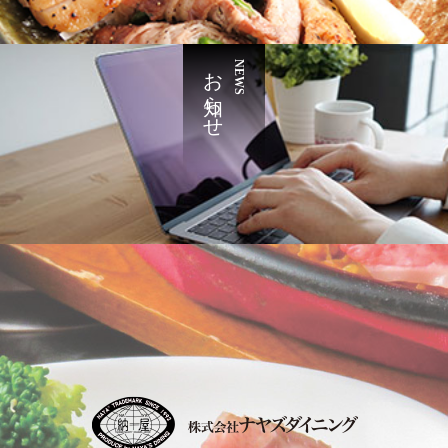
お知らせ
NEWS