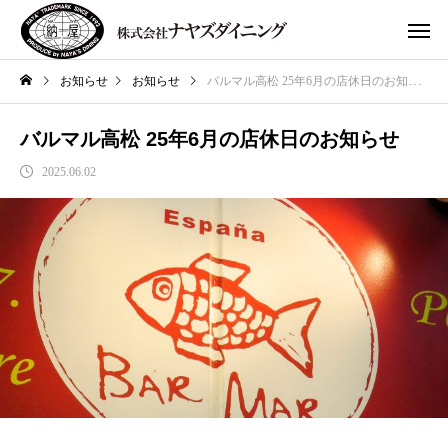
お知らせ
お知らせ
バルマル高松 25年6月の店休日のお知らせ
バルマル高松 25年6月の店休日のお知らせ
2025.06.02