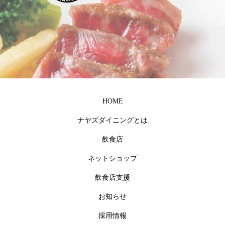
HOME
ナヤズダイニングとは
飲食店
ネットショップ
飲食店支援
お知らせ
採用情報