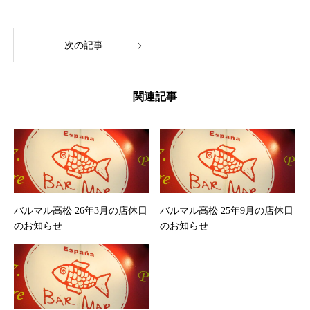
次の記事
関連記事
バルマル高松 26年3月の店休日
バルマル高松 25年9月の店休日
のお知らせ
のお知らせ