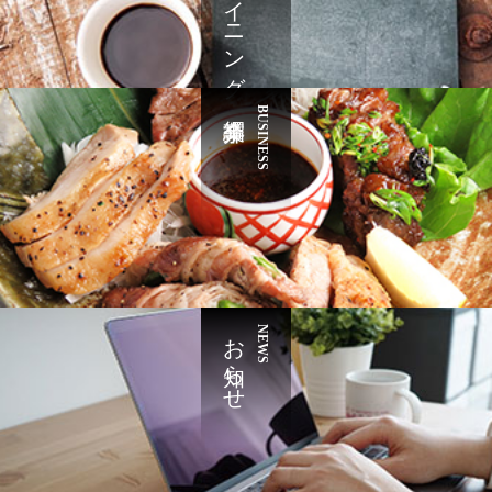
BUSINESS
お知らせ
NEWS