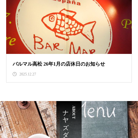
バルマル高松 26年1月の店休日のお知らせ
2025.12.27
ナヤズダイニング
ABOUT