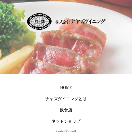
HOME
ナヤズダイニングとは
飲食店
ネットショップ