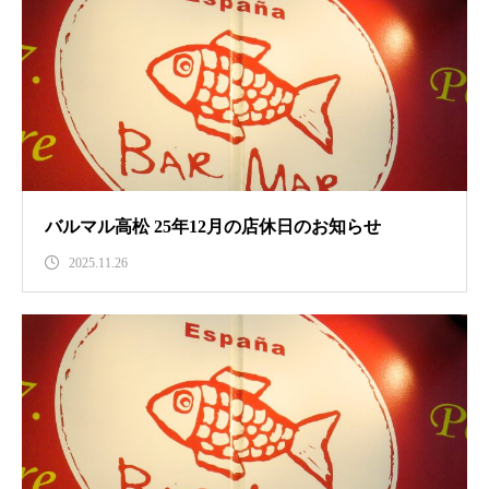
バルマル高松 25年12月の店休日のお知らせ
2025.11.26