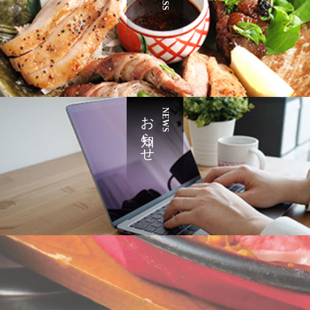
お知らせ
NEWS