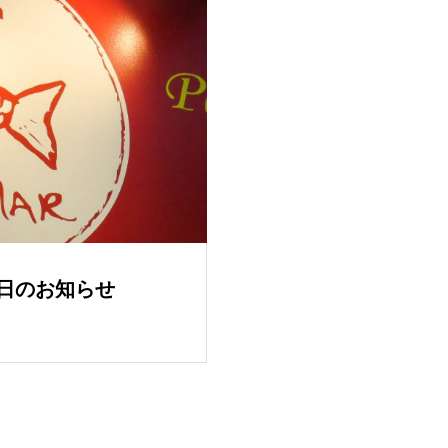
休日のお知らせ