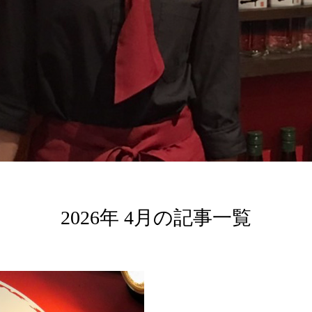
2026年 4月の記事一覧