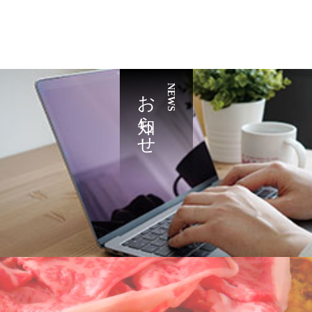
お知らせ
NEWS