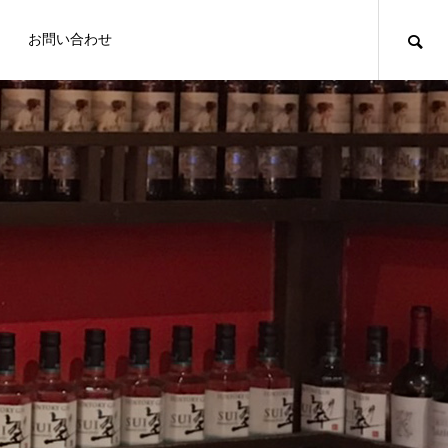
お問い合わせ