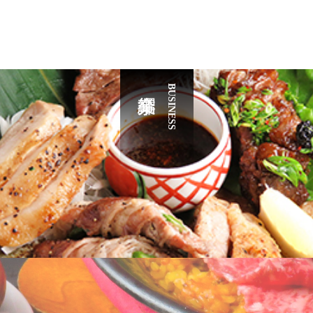
BUSINESS