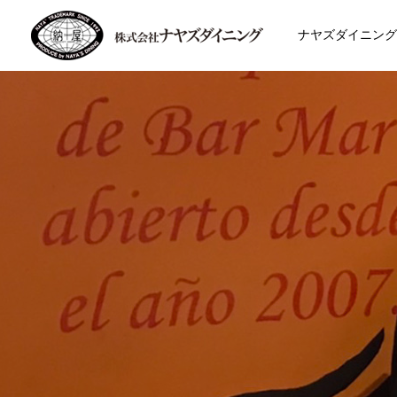
ナヤズダイニング