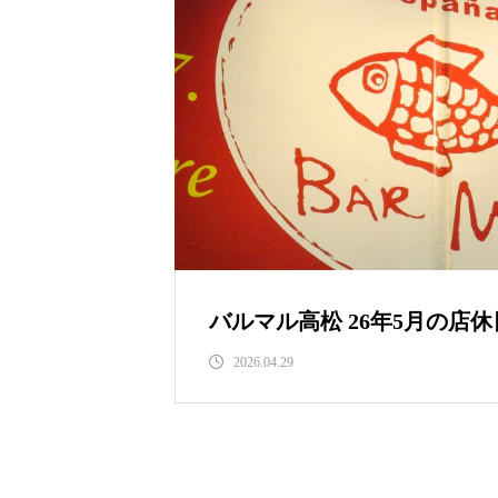
バルマル高松 26年5月の店
2026.04.29