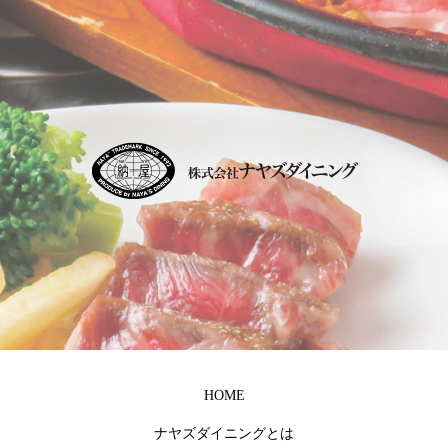
HOME
ナヤズダイニングとは