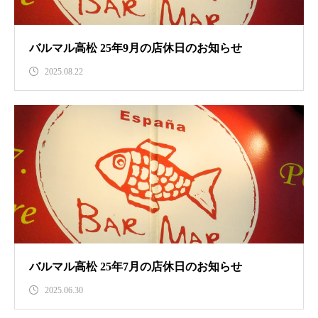
バルマル高松 25年9月の店休日のお知らせ
2025.08.22
バルマル高松 25年7月の店休日のお知らせ
2025.06.30