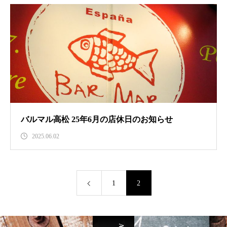
バルマル高松 25年6月の店休日のお知らせ
2025.06.02
1
2