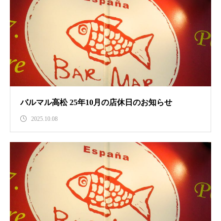
バルマル高松 25年10月の店休日のお知らせ
2025.10.08