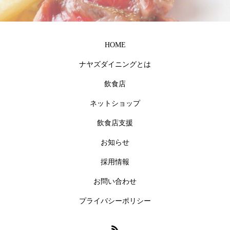
HOME
ナヤズダイニングとは
飲食店
ネットショップ
飲食店支援
お知らせ
採用情報
お問い合わせ
プライバシーポリシー