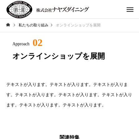
私たちの取り組み
オンラインショップを展開
02
Approach
オンラインショップを展開
テキストが入ります。テキストが入ります。テキストが入りま
す。テキストが入ります。テキストが入ります。テキストが入り
ます。テキストが入ります。テキストが入ります。
関連特集