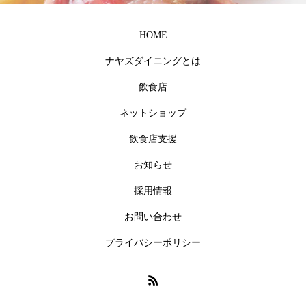
HOME
ナヤズダイニングとは
飲食店
ネットショップ
飲食店支援
お知らせ
採用情報
お問い合わせ
プライバシーポリシー