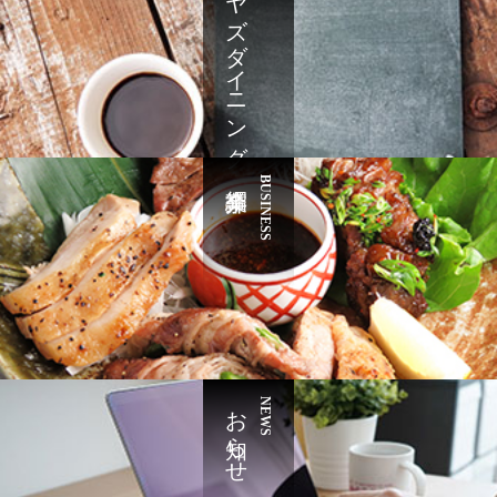
ナヤズダイニング
BUSINESS
お知らせ
NEWS